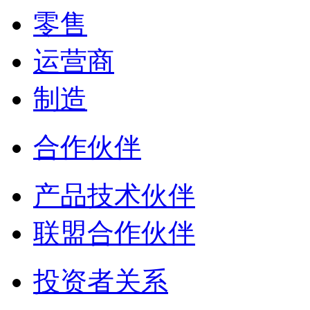
零售
运营商
制造
合作伙伴
产品技术伙伴
联盟合作伙伴
投资者关系