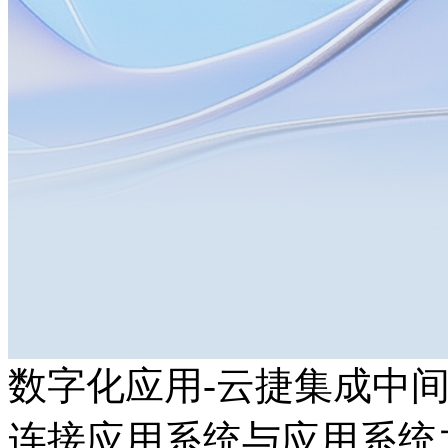
数字化应用-云捷集成中间
连接应用系统与应用系统之间的