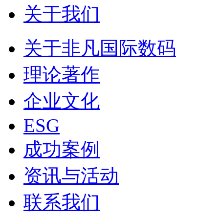
关于我们
关于非凡国际数码
理论著作
企业文化
ESG
成功案例
资讯与活动
联系我们