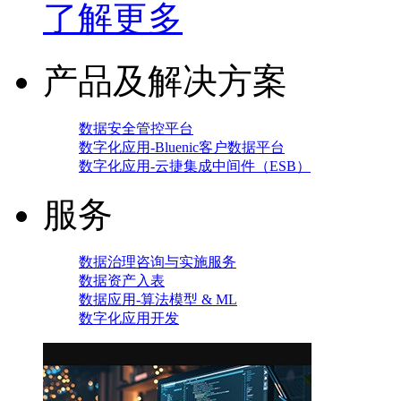
了解更多
产品及解决方案
数据安全管控平台
数字化应用-Bluenic客户数据平台
数字化应用-云捷集成中间件（ESB）
服务
数据治理咨询与实施服务
数据资产入表
数据应用-算法模型 & ML
数字化应用开发