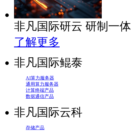
非凡国际研云 研制一
了解更多
非凡国际鲲泰
AI算力服务器
通用算力服务器
计算终端产品
数据通信产品
非凡国际云科
存储产品