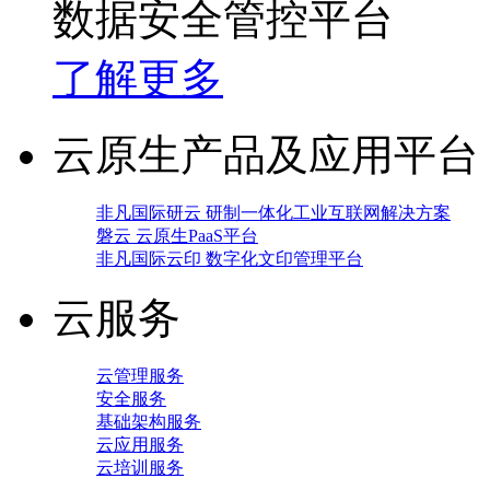
数据安全管控平台
了解更多
云原生产品及应用平台
非凡国际研云 研制一体化工业互联网解决方案
磐云 云原生PaaS平台
非凡国际云印 数字化文印管理平台
云服务
云管理服务
安全服务
基础架构服务
云应用服务
云培训服务