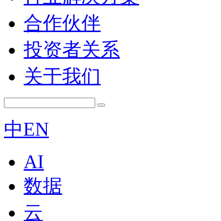
合作伙伴
投资者关系
关于我们
中
EN
AI
数据
云