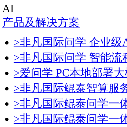
AI
产品及解决方案
>非凡国际问学 企业级A
>非凡国际问学 智能流
>爱问学 PC本地部署
>非凡国际鲲泰智算服
>非凡国际鲲泰问学一
>非凡国际鲲泰问学一体机