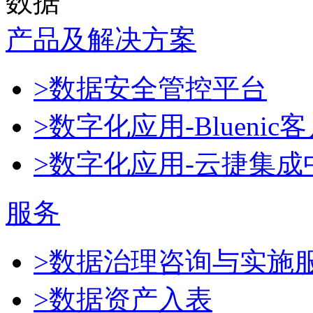
数据
产品及解决方案
>数据安全管控平台
>数字化应用-Blueni
>数字化应用-云捷集成
服务
>数据治理咨询与实施
>数据资产入表