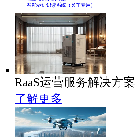
智能标识识读系统（叉车专用）
RaaS运营服务解决方案
了解更多