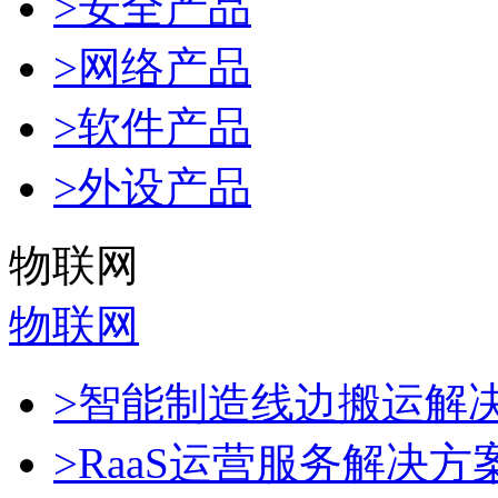
>安全产品
>网络产品
>软件产品
>外设产品
物联网
物联网
>智能制造线边搬运解
>RaaS运营服务解决方