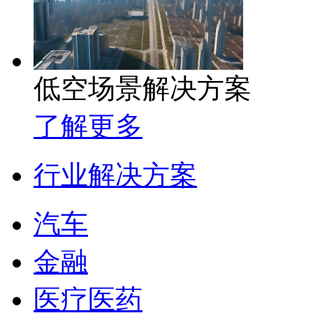
低空场景解决方案
了解更多
行业解决方案
汽车
金融
医疗医药