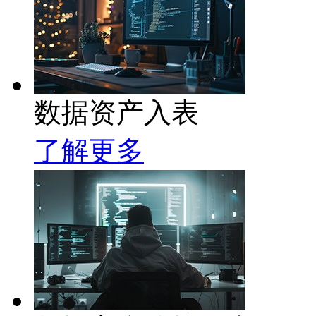
数据资产入表
了解更多