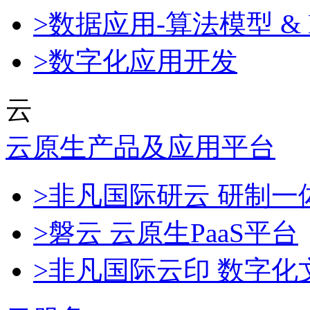
>数据应用-算法模型 & 
>数字化应用开发
云
云原生产品及应用平台
>非凡国际研云 研制
>磐云 云原生PaaS平台
>非凡国际云印 数字化