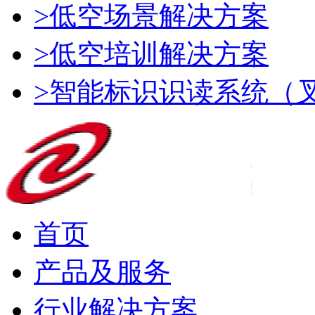
>低空场景解决方案
>低空培训解决方案
>智能标识识读系统（
首页
产品及服务
行业解决方案