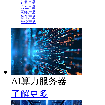
计算产品
安全产品
网络产品
软件产品
外设产品
AI算力服务器
了解更多