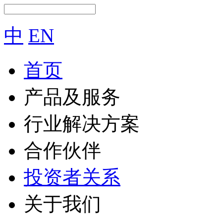
中
EN
首页
产品及服务
行业解决方案
合作伙伴
投资者关系
关于我们