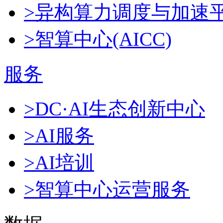
>异构算力调度与加速
>智算中心(AICC)
服务
>DC·AI生态创新中心
>AI服务
>AI培训
>智算中心运营服务