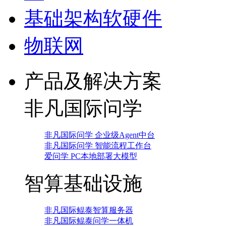
基础架构软硬件
物联网
产品及解决方案
非凡国际问学
非凡国际问学 企业级Agent中台
非凡国际问学 智能流程工作台
爱问学 PC本地部署大模型
智算基础设施
非凡国际鲲泰智算服务器
非凡国际鲲泰问学一体机