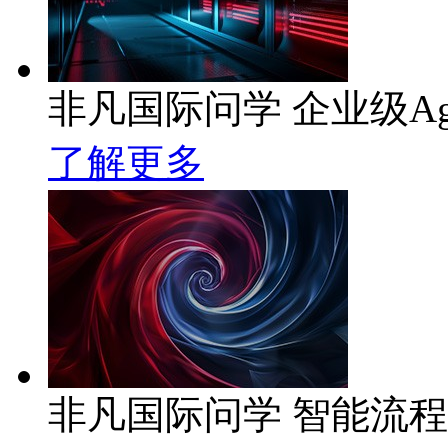
非凡国际问学 企业级Ag
了解更多
非凡国际问学 智能流