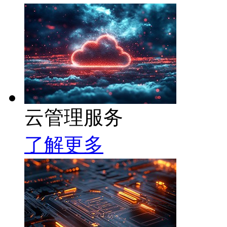
云管理服务
了解更多