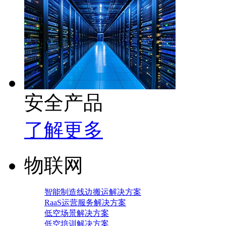
安全产品
了解更多
物联网
智能制造线边搬运解决方案
RaaS运营服务解决方案
低空场景解决方案
低空培训解决方案