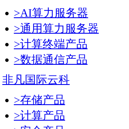
>AI算力服务器
>通用算力服务器
>计算终端产品
>数据通信产品
非凡国际云科
>存储产品
>计算产品