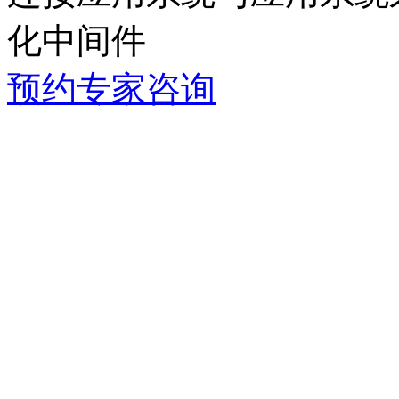
化中间件
预约专家咨询