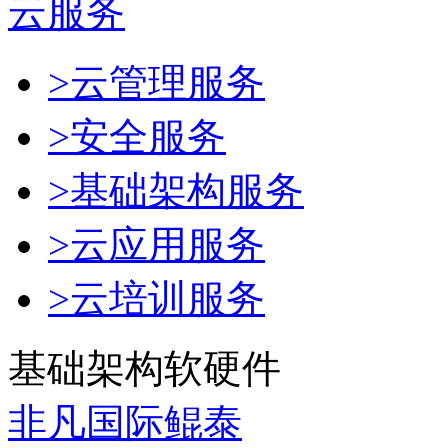
云服务
>云管理服务
>安全服务
>基础架构服务
>云应用服务
>云培训服务
基础架构软硬件
非凡国际鲲泰