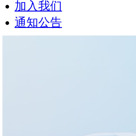
加入我们
通知公告